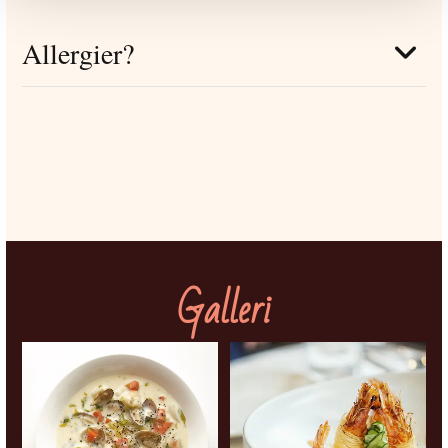
Allergier?
Galleri