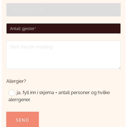
Allergier?
ja, fyll inn i skjema + antall personer og hvilke
alerrgener.