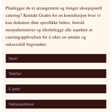
Planlegger du et arrangement og trenger eksepsjonell
catering? Kontakt Grafen for en konsultasjon hvor vi
kan diskutere dine spesifikke behov, foreslå
menyalternativer og tilrettelegge alle aspekter av
cateringopplevelsen for å sikre en sømløs og
suksessfull begivenhet.