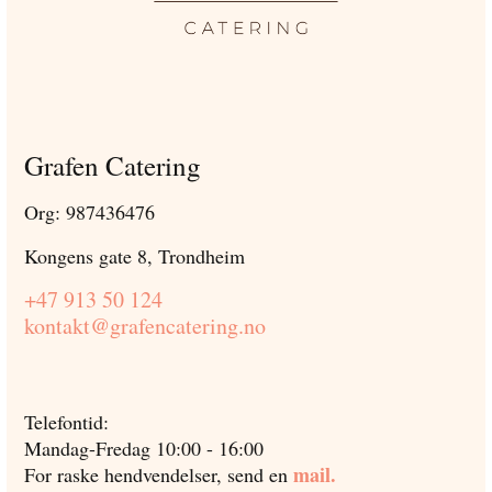
Grafen Catering
Org: 987436476
Kongens gate 8, Trondheim
+47 913 50 124
kontakt@grafencatering.no
Telefontid:
Mandag-Fredag 10:00 - 16:00
mail.
For raske hendvendelser, send en