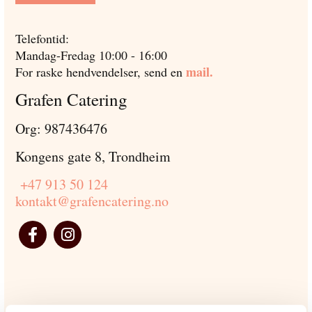
Telefontid:
Mandag-Fredag 10:00 - 16:00
mail.
For raske hendvendelser, send en
Grafen Catering
Org: 987436476
Kongens gate 8, Trondheim
+47 913 50 124
kontakt@grafencatering.no