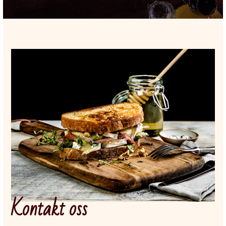
Kontakt oss