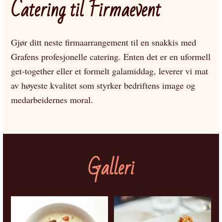
Catering til Firmaevent
Gjør ditt neste firmaarrangement til en snakkis med
Grafens profesjonelle catering. Enten det er en uformell
get-together eller et formelt galamiddag, leverer vi mat
av høyeste kvalitet som styrker bedriftens image og
medarbeidernes moral.
Galleri