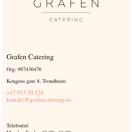
Grafen Catering
Org: 987436476
Kongens gate 8, Trondheim
+47 913 50 124
kontakt@grafencatering.no
Telefontid: