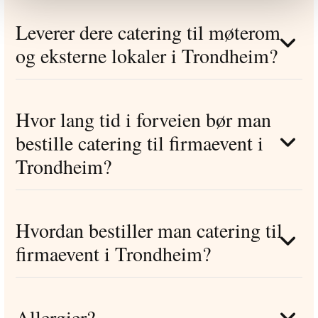
Leverer dere catering til møterom
og eksterne lokaler i Trondheim?
Hvor lang tid i forveien bør man
bestille catering til firmaevent i
Trondheim?
Hvordan bestiller man catering til
firmaevent i Trondheim?
Allergier?